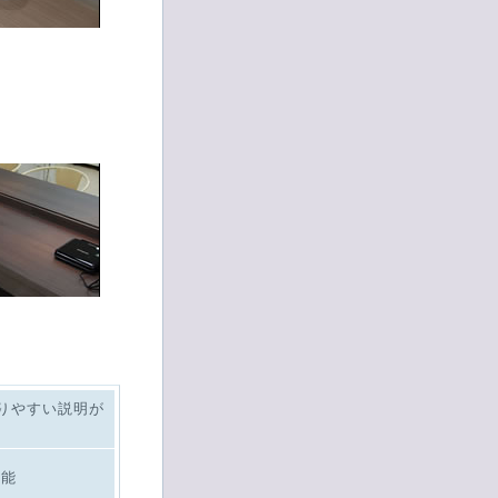
りやすい説明が
可能